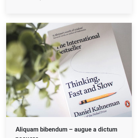
Aliquam bibendum – augue a dictum