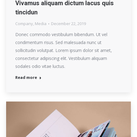
Vivamus aliquam dictum lacus quis
tincidun
Company
,
Media
December 22, 2019
Donec commodo vestibulum bibendum. Ut vel
condimentum risus. Sed malesuada nunc ut
sollicitudin volutpat. Lorem ipsum dolor sit amet,
consectetur adipiscing elit. Vestibulum aliquam
sodales odio vitae luctus.
Read more