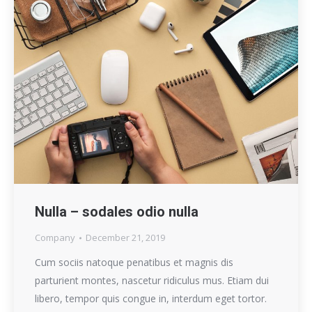
Nulla – sodales odio nulla
Company
December 21, 2019
Cum sociis natoque penatibus et magnis dis
parturient montes, nascetur ridiculus mus. Etiam dui
libero, tempor quis congue in, interdum eget tortor.