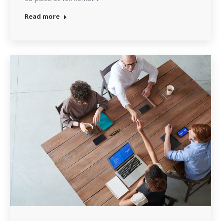
Read more