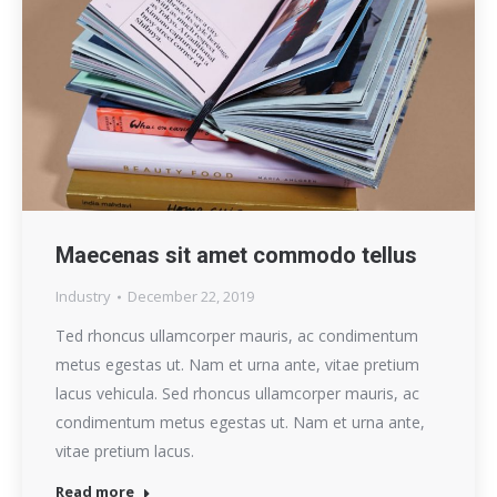
Maecenas sit amet commodo tellus
Industry
December 22, 2019
Ted rhoncus ullamcorper mauris, ac condimentum
metus egestas ut. Nam et urna ante, vitae pretium
lacus vehicula. Sed rhoncus ullamcorper mauris, ac
condimentum metus egestas ut. Nam et urna ante,
vitae pretium lacus.
Read more