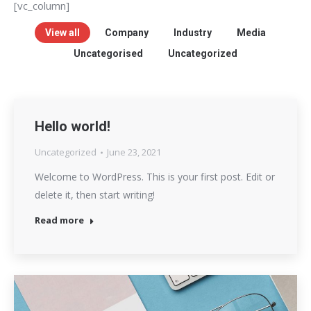
[vc_column]
View all
Company
Industry
Media
Uncategorised
Uncategorized
Hello world!
Uncategorized
June 23, 2021
Welcome to WordPress. This is your first post. Edit or
delete it, then start writing!
Read more