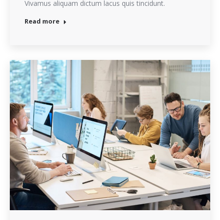
Vivamus aliquam dictum lacus quis tincidunt.
Read more