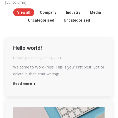
[vc_column]
View all
Company
Industry
Media
Uncategorised
Uncategorized
Hello world!
Uncategorized
June 23, 2021
Welcome to WordPress. This is your first post. Edit or
delete it, then start writing!
Read more