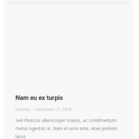
Nam eu ex turpis
Industry
December 21, 2019
Sed rhoncus ullamcorper mauris, ac condimentum
metus egestas ut. Nam et urna ante, vitae pretium
lacus.