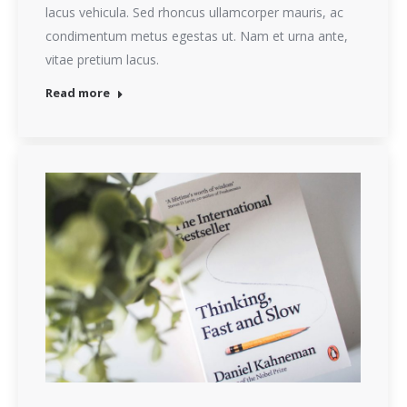
lacus vehicula. Sed rhoncus ullamcorper mauris, ac
condimentum metus egestas ut. Nam et urna ante,
vitae pretium lacus.
Read more