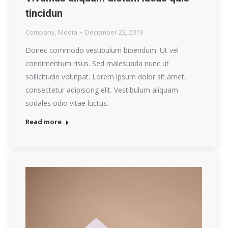
tincidun
Company
,
Media
December 22, 2019
Donec commodo vestibulum bibendum. Ut vel
condimentum risus. Sed malesuada nunc ut
sollicitudin volutpat. Lorem ipsum dolor sit amet,
consectetur adipiscing elit. Vestibulum aliquam
sodales odio vitae luctus.
Read more