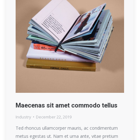
Maecenas sit amet commodo tellus
Industry
December 22, 2019
Ted rhoncus ullamcorper mauris, ac condimentum
metus egestas ut. Nam et urna ante, vitae pretium