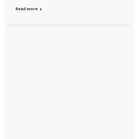
Read more