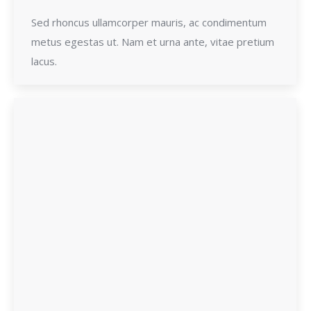
Sed rhoncus ullamcorper mauris, ac condimentum
metus egestas ut. Nam et urna ante, vitae pretium
lacus.