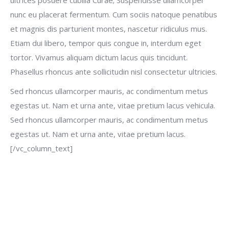
nunc eu placerat fermentum. Cum sociis natoque penatibus
et magnis dis parturient montes, nascetur ridiculus mus.
Etiam dui libero, tempor quis congue in, interdum eget
tortor. Vivamus aliquam dictum lacus quis tincidunt.
Phasellus rhoncus ante sollicitudin nisl consectetur ultricies.
Sed rhoncus ullamcorper mauris, ac condimentum metus
egestas ut. Nam et urna ante, vitae pretium lacus vehicula.
Sed rhoncus ullamcorper mauris, ac condimentum metus
egestas ut. Nam et urna ante, vitae pretium lacus.
[/vc_column_text]