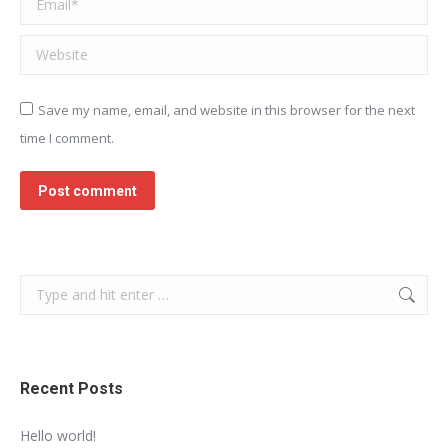
Website
Save my name, email, and website in this browser for the next
time I comment.
Post comment
Search:
Recent Posts
Hello world!