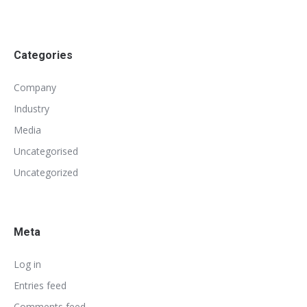
Categories
Company
Industry
Media
Uncategorised
Uncategorized
Meta
Log in
Entries feed
Comments feed