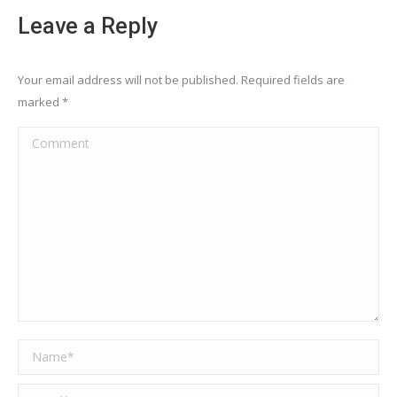
Leave a Reply
Your email address will not be published. Required fields are
marked
*
Comment
Name *
Email *