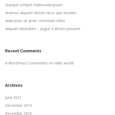
Quisque semper malesuada ipsum
Vivamus aliquam dictum lacus quis tincidun
Maecenas sit amet commodo tellus
Aliquam bibendum – augue a dictum posuere
Recent Comments
A WordPress Commenter
on
Hello world!
Archives
June 2021
December 2019
December 2016