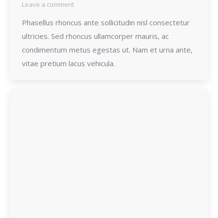
Leave a comment
Phasellus rhoncus ante sollicitudin nisl consectetur
ultricies. Sed rhoncus ullamcorper mauris, ac
condimentum metus egestas ut. Nam et urna ante,
vitae pretium lacus vehicula.